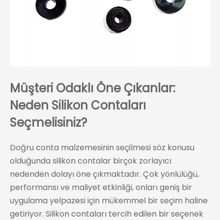
Müşteri Odaklı Öne Çıkanlar:
Neden Silikon Contaları
Seçmelisiniz?
Doğru conta malzemesinin seçilmesi söz konusu
olduğunda silikon contalar birçok zorlayıcı
nedenden dolayı öne çıkmaktadır. Çok yönlülüğü,
performansı ve maliyet etkinliği, onları geniş bir
uygulama yelpazesi için mükemmel bir seçim haline
getiriyor. Silikon contaları tercih edilen bir seçenek