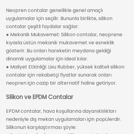
Neopren contalar genellikle genel amaçlı
uygulamalar için seçilir. Bununla birlikte, silikon
contalar çeşitli faydalar sağlar:
● Mekanik Mukavemet: Silikon contalar, neoprene
kıyasla üstün mekanik mukavemet ve esneklik
gösterir. Bu onları hareketin meydana geldiği
dinamik uygulamalar için ideal kılar.
● Maliyet Etkinliği: Lixu Rubber, yüksek kaliteli silikon
contalar için rekabetçi fiyatlar sunarak onları
neopren için cazip bir alternatif haline getiriyor.
Silikon ve EPDM Contalar
EPDM contalar, hava koşullarına dayanıklılıkları
nedeniyle dış mekan uygulamaları için popülerdir.
Silikonun karşılaştırması şöyle: