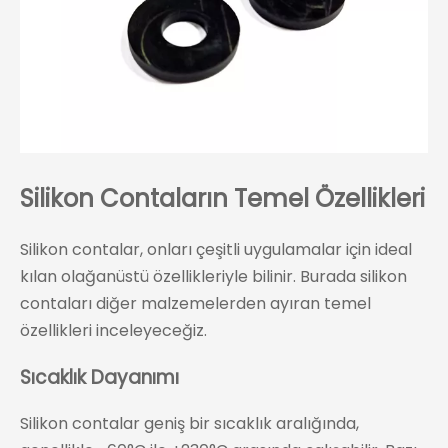
Silikon Contaların Temel Özellikleri
Silikon contalar, onları çeşitli uygulamalar için ideal
kılan olağanüstü özellikleriyle bilinir. Burada silikon
contaları diğer malzemelerden ayıran temel
özellikleri inceleyeceğiz.
Sıcaklık Dayanımı
Silikon contalar geniş bir sıcaklık aralığında,