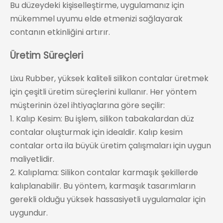
Bu düzeydeki kişiselleştirme, uygulamanız için
mükemmel uyumu elde etmenizi sağlayarak
contanın etkinliğini artırır.
Üretim Süreçleri
Lixu Rubber, yüksek kaliteli silikon contalar üretmek
için çeşitli üretim süreçlerini kullanır. Her yöntem
müşterinin özel ihtiyaçlarına göre seçilir:
1. Kalıp Kesim: Bu işlem, silikon tabakalardan düz
contalar oluşturmak için idealdir. Kalıp kesim
contalar orta ila büyük üretim çalışmaları için uygun
maliyetlidir.
2. Kalıplama: Silikon contalar karmaşık şekillerde
kalıplanabilir. Bu yöntem, karmaşık tasarımların
gerekli olduğu yüksek hassasiyetli uygulamalar için
uygundur.