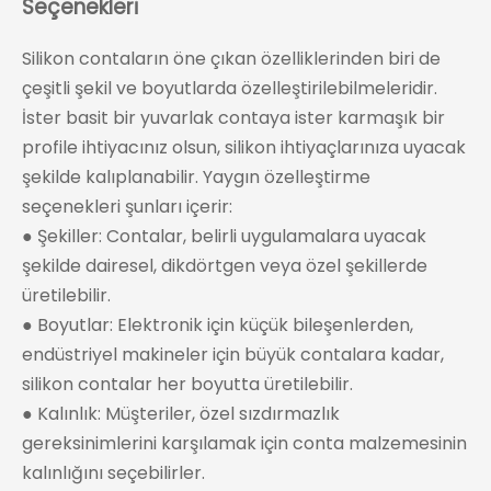
Seçenekleri
Silikon contaların öne çıkan özelliklerinden biri de
çeşitli şekil ve boyutlarda özelleştirilebilmeleridir.
İster basit bir yuvarlak contaya ister karmaşık bir
profile ihtiyacınız olsun, silikon ihtiyaçlarınıza uyacak
şekilde kalıplanabilir. Yaygın özelleştirme
seçenekleri şunları içerir:
● Şekiller: Contalar, belirli uygulamalara uyacak
şekilde dairesel, dikdörtgen veya özel şekillerde
üretilebilir.
● Boyutlar: Elektronik için küçük bileşenlerden,
endüstriyel makineler için büyük contalara kadar,
silikon contalar her boyutta üretilebilir.
● Kalınlık: Müşteriler, özel sızdırmazlık
gereksinimlerini karşılamak için conta malzemesinin
kalınlığını seçebilirler.