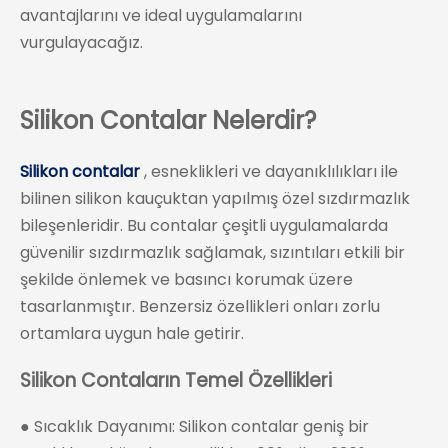
avantajlarını ve ideal uygulamalarını
vurgulayacağız.
Silikon Contalar Nelerdir?
Silikon contalar
, esneklikleri ve dayanıklılıkları ile
bilinen silikon kauçuktan yapılmış özel sızdırmazlık
bileşenleridir. Bu contalar çeşitli uygulamalarda
güvenilir sızdırmazlık sağlamak, sızıntıları etkili bir
şekilde önlemek ve basıncı korumak üzere
tasarlanmıştır. Benzersiz özellikleri onları zorlu
ortamlara uygun hale getirir.
Silikon Contaların Temel Özellikleri
● Sıcaklık Dayanımı: Silikon contalar geniş bir