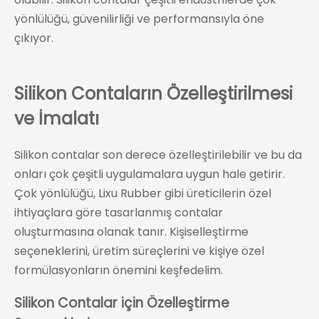
yönlülüğü, güvenilirliği ve performansıyla öne
çıkıyor.
Silikon Contaların Özelleştirilmesi
ve İmalatı
Silikon contalar son derece özelleştirilebilir ve bu da
onları çok çeşitli uygulamalara uygun hale getirir.
Çok yönlülüğü, Lixu Rubber gibi üreticilerin özel
ihtiyaçlara göre tasarlanmış contalar
oluşturmasına olanak tanır. Kişiselleştirme
seçeneklerini, üretim süreçlerini ve kişiye özel
formülasyonların önemini keşfedelim.
Silikon Contalar için Özelleştirme