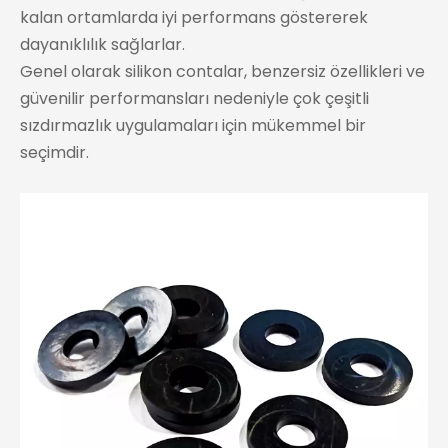
kalan ortamlarda iyi performans göstererek
dayanıklılık sağlarlar.
Genel olarak silikon contalar, benzersiz özellikleri ve
güvenilir performansları nedeniyle çok çeşitli
sızdırmazlık uygulamaları için mükemmel bir
seçimdir.