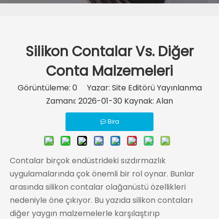
Silikon Contalar Vs. Diğer
Conta Malzemeleri
Görüntüleme:
0
Yazar: Site Editörü Yayınlanma
Zamanı: 2026-01-30 Kaynak:
Alan
Bira
Contalar birçok endüstrideki sızdırmazlık
uygulamalarında çok önemli bir rol oynar. Bunlar
arasında silikon contalar olağanüstü özellikleri
nedeniyle öne çıkıyor. Bu yazıda silikon contaları
diğer yaygın malzemelerle karşılaştırıp