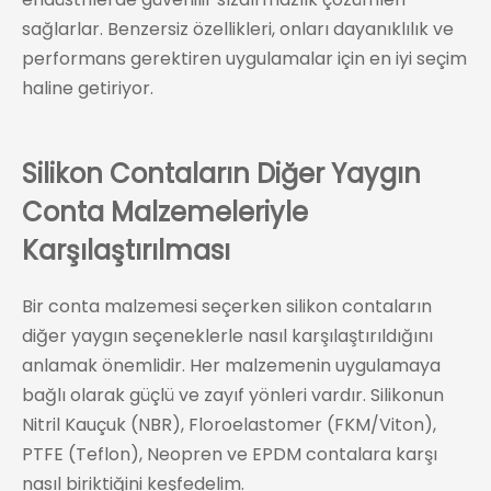
sağlarlar. Benzersiz özellikleri, onları dayanıklılık ve
performans gerektiren uygulamalar için en iyi seçim
haline getiriyor.
Silikon Contaların Diğer Yaygın
Conta Malzemeleriyle
Karşılaştırılması
Bir conta malzemesi seçerken silikon contaların
diğer yaygın seçeneklerle nasıl karşılaştırıldığını
anlamak önemlidir. Her malzemenin uygulamaya
bağlı olarak güçlü ve zayıf yönleri vardır. Silikonun
Nitril Kauçuk (NBR), Floroelastomer (FKM/Viton),
PTFE (Teflon), Neopren ve EPDM contalara karşı
nasıl biriktiğini keşfedelim.