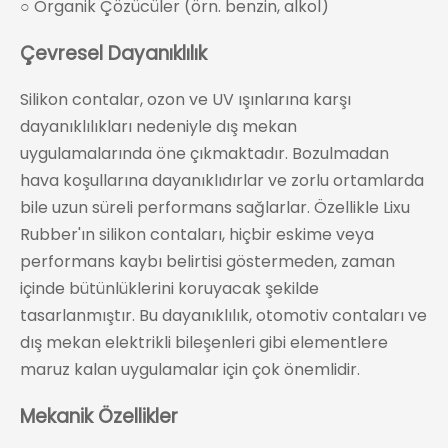
○ Organik Çözücüler (örn. benzin, alkol)
Çevresel Dayanıklılık
Silikon contalar, ozon ve UV ışınlarına karşı
dayanıklılıkları nedeniyle dış mekan
uygulamalarında öne çıkmaktadır. Bozulmadan
hava koşullarına dayanıklıdırlar ve zorlu ortamlarda
bile uzun süreli performans sağlarlar. Özellikle Lixu
Rubber'ın silikon contaları, hiçbir eskime veya
performans kaybı belirtisi göstermeden, zaman
içinde bütünlüklerini koruyacak şekilde
tasarlanmıştır. Bu dayanıklılık, otomotiv contaları ve
dış mekan elektrikli bileşenleri gibi elementlere
maruz kalan uygulamalar için çok önemlidir.
Mekanik Özellikler