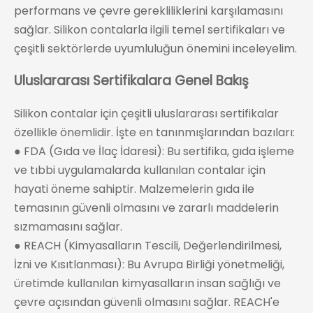
performans ve çevre gerekliliklerini karşılamasını
sağlar. Silikon contalarla ilgili temel sertifikaları ve
çeşitli sektörlerde uyumluluğun önemini inceleyelim.
Uluslararası Sertifikalara Genel Bakış
Silikon contalar için çeşitli uluslararası sertifikalar
özellikle önemlidir. İşte en tanınmışlarından bazıları:
● FDA (Gıda ve İlaç İdaresi): Bu sertifika, gıda işleme
ve tıbbi uygulamalarda kullanılan contalar için
hayati öneme sahiptir. Malzemelerin gıda ile
temasının güvenli olmasını ve zararlı maddelerin
sızmamasını sağlar.
● REACH (Kimyasalların Tescili, Değerlendirilmesi,
İzni ve Kısıtlanması): Bu Avrupa Birliği yönetmeliği,
üretimde kullanılan kimyasalların insan sağlığı ve
çevre açısından güvenli olmasını sağlar. REACH'e