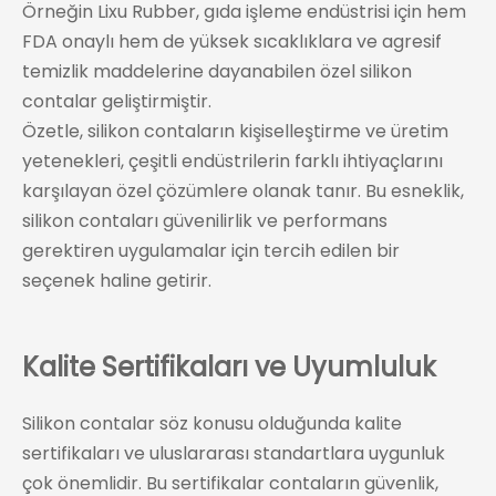
Örneğin Lixu Rubber, gıda işleme endüstrisi için hem
FDA onaylı hem de yüksek sıcaklıklara ve agresif
temizlik maddelerine dayanabilen özel silikon
contalar geliştirmiştir.
Özetle, silikon contaların kişiselleştirme ve üretim
yetenekleri, çeşitli endüstrilerin farklı ihtiyaçlarını
karşılayan özel çözümlere olanak tanır. Bu esneklik,
silikon contaları güvenilirlik ve performans
gerektiren uygulamalar için tercih edilen bir
seçenek haline getirir.
Kalite Sertifikaları ve Uyumluluk
Silikon contalar söz konusu olduğunda kalite
sertifikaları ve uluslararası standartlara uygunluk
çok önemlidir. Bu sertifikalar contaların güvenlik,