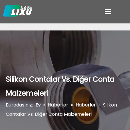
Silikon Contalar Vs. Diğer Conta
Malzemeleri
Buradasınız:
Ev
»
Haberler
»
Haberler
»
Silikon
Contalar Vs. Diğer Conta Malzemeleri