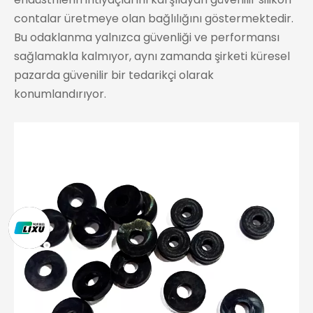
contalar üretmeye olan bağlılığını göstermektedir.
Bu odaklanma yalnızca güvenliği ve performansı
sağlamakla kalmıyor, aynı zamanda şirketi küresel
pazarda güvenilir bir tedarikçi olarak
konumlandırıyor.