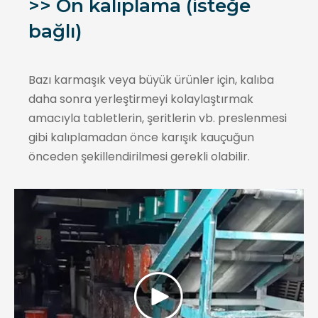
>> Ön kalıplama (isteğe
bağlı)
Bazı karmaşık veya büyük ürünler için, kalıba
daha sonra yerleştirmeyi kolaylaştırmak
amacıyla tabletlerin, şeritlerin vb. preslenmesi
gibi kalıplamadan önce karışık kauçuğun
önceden şekillendirilmesi gerekli olabilir.