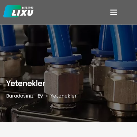
Yetenekler
Buradasınız:
Ev
»
Yetenekler