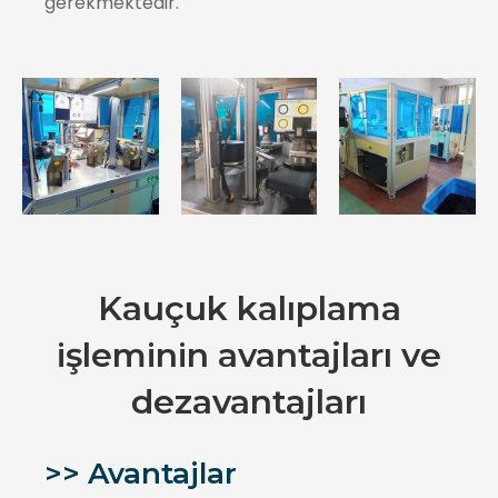
gerekmektedir.
Kauçuk kalıplama
işleminin avantajları ve
dezavantajları
>> Avantajlar