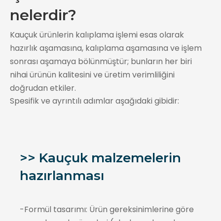
nelerdir?
Kauçuk ürünlerin kalıplama işlemi esas olarak
hazırlık aşamasına, kalıplama aşamasına ve işlem
sonrası aşamaya bölünmüştür; bunların her biri
nihai ürünün kalitesini ve üretim verimliliğini
doğrudan etkiler.
Spesifik ve ayrıntılı adımlar aşağıdaki gibidir:
>> Kauçuk malzemelerin
hazırlanması
-Formül tasarımı: Ürün gereksinimlerine göre