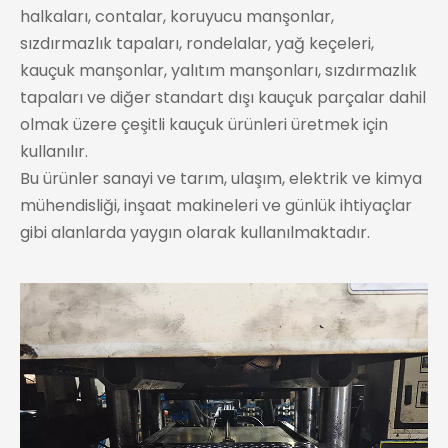
halkaları, contalar, koruyucu manşonlar,
sızdırmazlık tapaları, rondelalar, yağ keçeleri,
kauçuk manşonlar, yalıtım manşonları, sızdırmazlık
tapaları ve diğer standart dışı kauçuk parçalar dahil
olmak üzere çeşitli kauçuk ürünleri üretmek için
kullanılır.
Bu ürünler sanayi ve tarım, ulaşım, elektrik ve kimya
mühendisliği, inşaat makineleri ve günlük ihtiyaçlar
gibi alanlarda yaygın olarak kullanılmaktadır.