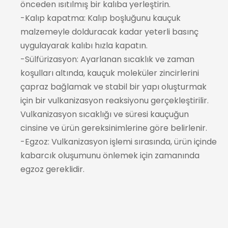
önceden ısıtılmış bir kalıba yerleştirin.
-Kalıp kapatma: Kalıp boşluğunu kauçuk
malzemeyle dolduracak kadar yeterli basınç
uygulayarak kalıbı hızla kapatın.
-Sülfürizasyon: Ayarlanan sıcaklık ve zaman
koşulları altında, kauçuk moleküler zincirlerini
çapraz bağlamak ve stabil bir yapı oluşturmak
için bir vulkanizasyon reaksiyonu gerçekleştirilir.
Vulkanizasyon sıcaklığı ve süresi kauçuğun
cinsine ve ürün gereksinimlerine göre belirlenir.
-Egzoz: Vulkanizasyon işlemi sırasında, ürün içinde
kabarcık oluşumunu önlemek için zamanında
egzoz gereklidir.