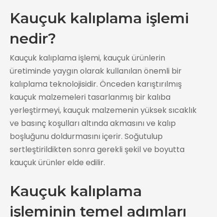
Kauçuk kalıplama işlemi
nedir?
Kauçuk kalıplama işlemi, kauçuk ürünlerin
üretiminde yaygın olarak kullanılan önemli bir
kalıplama teknolojisidir. Önceden karıştırılmış
kauçuk malzemeleri tasarlanmış bir kalıba
yerleştirmeyi, kauçuk malzemenin yüksek sıcaklık
ve basınç koşulları altında akmasını ve kalıp
boşluğunu doldurmasını içerir. Soğutulup
sertleştirildikten sonra gerekli şekil ve boyutta
kauçuk ürünler elde edilir.
Kauçuk kalıplama
işleminin temel adımları