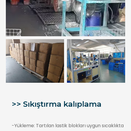
>> Sıkıştırma kalıplama
-Yükleme: Tartılan lastik blokları uygun sıcaklıkta