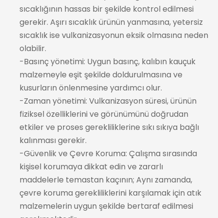
sıcaklığının hassas bir şekilde kontrol edilmesi
gerekir. Aşırı sıcaklık ürünün yanmasına, yetersiz
sıcaklık ise vulkanizasyonun eksik olmasına neden
olabilir.
-Basınç yönetimi: Uygun basınç, kalıbın kauçuk
malzemeyle eşit şekilde doldurulmasına ve
kusurların önlenmesine yardımcı olur.
-Zaman yönetimi: Vulkanizasyon süresi, ürünün
fiziksel özelliklerini ve görünümünü doğrudan
etkiler ve proses gerekliliklerine sıkı sıkıya bağlı
kalınması gerekir.
-Güvenlik ve Çevre Koruma: Çalışma sırasında
kişisel korumaya dikkat edin ve zararlı
maddelerle temastan kaçının; Aynı zamanda,
çevre koruma gerekliliklerini karşılamak için atık
malzemelerin uygun şekilde bertaraf edilmesi