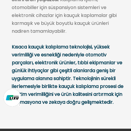
otomobiller için süspansiyon sistemleri ve
elektronik cihazlar için kauçuk kaplamalar gibi
karmaşık ve büyük boyutlu kauçuk ürünleri
nadiren tamamlayabilir.
Kısaca kauçuk kalıplama teknolojisi, yüksek
verimliliği ve esnekliği nedeniyle otomotiv
parçaları, elektronik ürünler, tıbbi ekipmanlar ve
günlük ihtiyaçlar gibi çeşitli alanlarda geniş bir
uygulama alanına sahiptir. Teknolojinin sürekli
ilerlemesiyle birlikte kauçuk kalıplama prosesi de
üretim verimliliğini ve ürün kalitesini artırmak için
otomasyona ve zekaya doğru gelişmektedir.