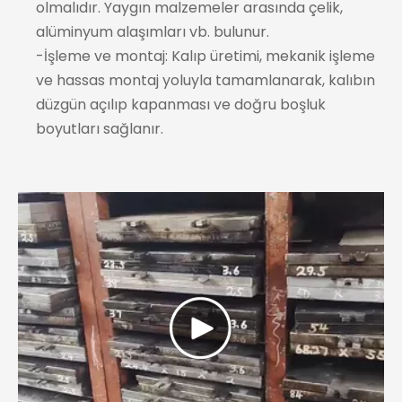
olmalıdır. Yaygın malzemeler arasında çelik,
alüminyum alaşımları vb. bulunur.
-İşleme ve montaj: Kalıp üretimi, mekanik işleme
ve hassas montaj yoluyla tamamlanarak, kalıbın
düzgün açılıp kapanması ve doğru boşluk
boyutları sağlanır.