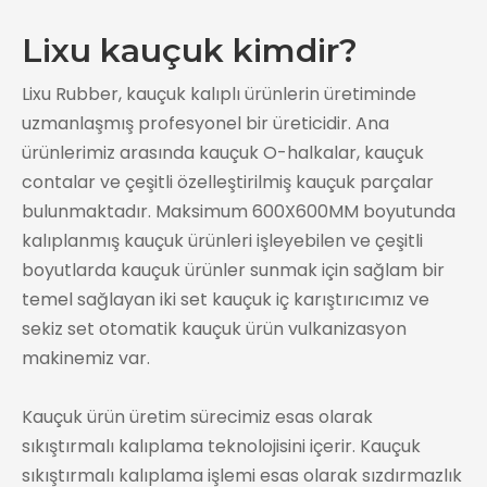
Lixu kauçuk kimdir?
Lixu Rubber, kauçuk kalıplı ürünlerin üretiminde
uzmanlaşmış profesyonel bir üreticidir. Ana
ürünlerimiz arasında kauçuk O-halkalar, kauçuk
contalar ve çeşitli özelleştirilmiş kauçuk parçalar
bulunmaktadır. Maksimum 600X600MM boyutunda
kalıplanmış kauçuk ürünleri işleyebilen ve çeşitli
boyutlarda kauçuk ürünler sunmak için sağlam bir
temel sağlayan iki set kauçuk iç karıştırıcımız ve
sekiz set otomatik kauçuk ürün vulkanizasyon
makinemiz var.
Kauçuk ürün üretim sürecimiz esas olarak
sıkıştırmalı kalıplama teknolojisini içerir. Kauçuk
sıkıştırmalı kalıplama işlemi esas olarak sızdırmazlık