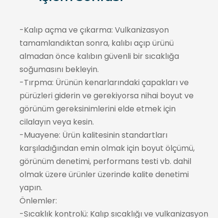
-Kalıp açma ve çıkarma: Vulkanizasyon
tamamlandıktan sonra, kalıbı açıp ürünü
almadan önce kalıbın güvenli bir sıcaklığa
soğumasını bekleyin.
-Tırpma: Ürünün kenarlarındaki çapakları ve
pürüzleri giderin ve gerekiyorsa nihai boyut ve
görünüm gereksinimlerini elde etmek için
cilalayın veya kesin.
-Muayene: Ürün kalitesinin standartları
karşıladığından emin olmak için boyut ölçümü,
görünüm denetimi, performans testi vb. dahil
olmak üzere ürünler üzerinde kalite denetimi
yapın.
Önlemler:
-Sıcaklık kontrolü: Kalıp sıcaklığı ve vulkanizasyon