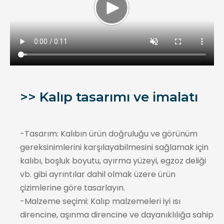
>> Kalıp tasarımı ve imalatı
-Tasarım: Kalıbın ürün doğruluğu ve görünüm
gereksinimlerini karşılayabilmesini sağlamak için
kalıbı, boşluk boyutu, ayırma yüzeyi, egzoz deliği
vb. gibi ayrıntılar dahil olmak üzere ürün
çizimlerine göre tasarlayın.
-Malzeme seçimi: Kalıp malzemeleri iyi ısı
direncine, aşınma direncine ve dayanıklılığa sahip