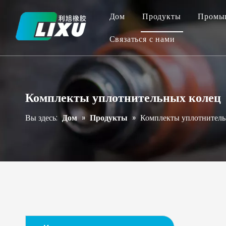
Дом
Продукты
Промы
Связаться с нами
Комплекты уплотнительных колец
Вы здесь:
Дом
»
Продукты
»
Комплекты уплотнитель