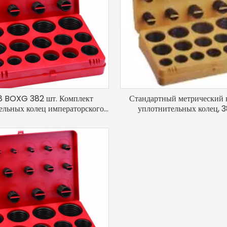
 BOXG 382 шт. Комплект
Стандартный метрический 
ельных колец императорского
уплотнительных колец, 3
размера