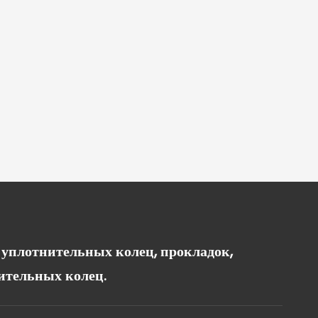
х уплотнительных колец, прокладок,
ительных колец.