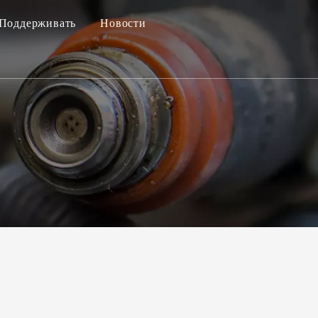
Поддерживать
Новости