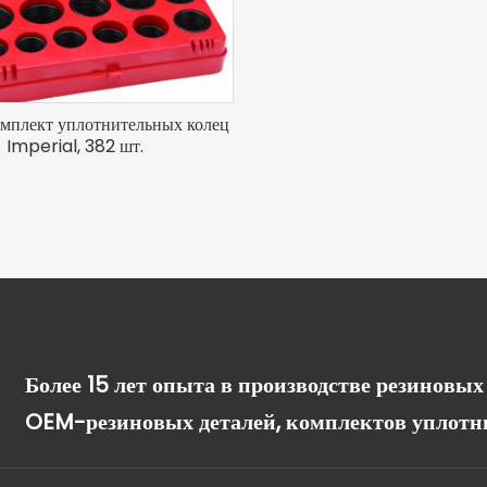
мплект уплотнительных колец
Imperial, 382 шт.
Более 15 лет опыта в производстве резиновы
OEM-резиновых деталей, комплектов уплотн