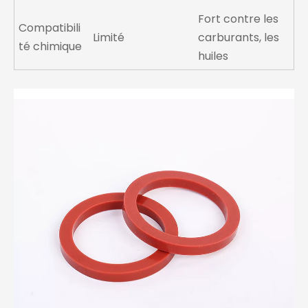
Fort contre les
Compatibili
Limité
carburants, les
té chimique
huiles