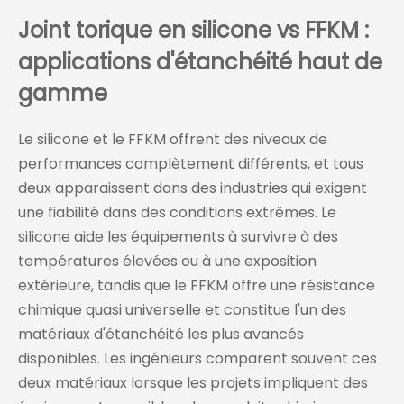
Joint torique en silicone vs FFKM :
applications d'étanchéité haut de
gamme
Le silicone et le FFKM offrent des niveaux de
performances complètement différents, et tous
deux apparaissent dans des industries qui exigent
une fiabilité dans des conditions extrêmes. Le
silicone aide les équipements à survivre à des
températures élevées ou à une exposition
extérieure, tandis que le FFKM offre une résistance
chimique quasi universelle et constitue l'un des
matériaux d'étanchéité les plus avancés
disponibles. Les ingénieurs comparent souvent ces
deux matériaux lorsque les projets impliquent des