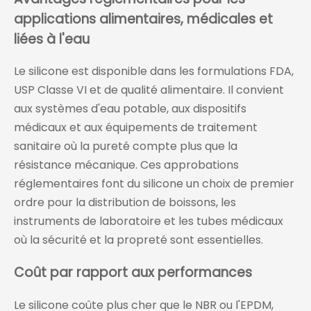
applications alimentaires, médicales et
liées à l'eau
Le silicone est disponible dans les formulations FDA,
USP Classe VI et de qualité alimentaire. Il convient
aux systèmes d'eau potable, aux dispositifs
médicaux et aux équipements de traitement
sanitaire où la pureté compte plus que la
résistance mécanique. Ces approbations
réglementaires font du silicone un choix de premier
ordre pour la distribution de boissons, les
instruments de laboratoire et les tubes médicaux
où la sécurité et la propreté sont essentielles.
Coût par rapport aux performances
Le silicone coûte plus cher que le NBR ou l'EPDM,