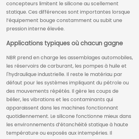
concepteurs limitent le silicone au scellement
statique. Ces différences sont importantes lorsque
l’équipement bouge constamment ou subit une
pression interne élevée.
Applications typiques où chacun gagne
NBR prend en charge les assemblages automobiles,
les réservoirs de carburant, les pompes à huile et
l'hydraulique industrielle. Il reste le matériau par
défaut pour les systèmes impliquant du pétrole ou
des mouvements répétés. Il gère les coups de
bélier, les vibrations et les contaminants qui
apparaissent dans les machines fonctionnant
quotidiennement. Le silicone fonctionne mieux dans
les environnements d’étanchéité statique à haute
température ou exposés aux intempéries. Il