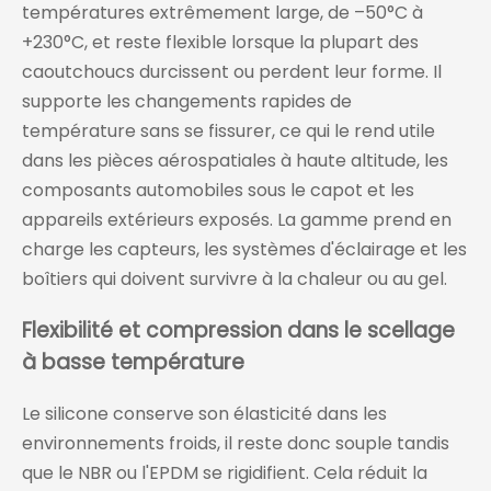
températures extrêmement large, de –50°C à
+230°C, et reste flexible lorsque la plupart des
caoutchoucs durcissent ou perdent leur forme. Il
supporte les changements rapides de
température sans se fissurer, ce qui le rend utile
dans les pièces aérospatiales à haute altitude, les
composants automobiles sous le capot et les
appareils extérieurs exposés. La gamme prend en
charge les capteurs, les systèmes d'éclairage et les
boîtiers qui doivent survivre à la chaleur ou au gel.
Flexibilité et compression dans le scellage
à basse température
Le silicone conserve son élasticité dans les
environnements froids, il reste donc souple tandis
que le NBR ou l'EPDM se rigidifient. Cela réduit la