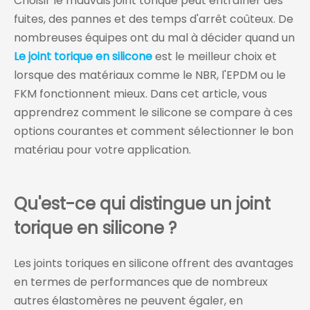
Choisir le mauvais joint torique peut entraîner des
fuites, des pannes et des temps d'arrêt coûteux. De
nombreuses équipes ont du mal à décider quand un
Le joint torique en silicone
est le meilleur choix et
lorsque des matériaux comme le NBR, l'EPDM ou le
FKM fonctionnent mieux. Dans cet article, vous
apprendrez comment le silicone se compare à ces
options courantes et comment sélectionner le bon
matériau pour votre application.
Qu'est-ce qui distingue un joint
torique en silicone ?
Les joints toriques en silicone offrent des avantages
en termes de performances que de nombreux
autres élastomères ne peuvent égaler, en