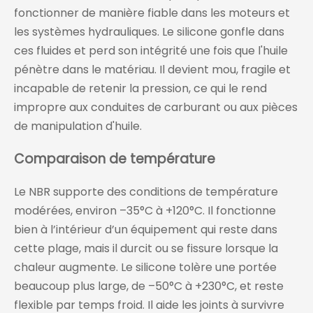
fonctionner de manière fiable dans les moteurs et
les systèmes hydrauliques. Le silicone gonfle dans
ces fluides et perd son intégrité une fois que l'huile
pénètre dans le matériau. Il devient mou, fragile et
incapable de retenir la pression, ce qui le rend
impropre aux conduites de carburant ou aux pièces
de manipulation d'huile.
Comparaison de température
Le NBR supporte des conditions de température
modérées, environ –35°C à +120°C. Il fonctionne
bien à l’intérieur d’un équipement qui reste dans
cette plage, mais il durcit ou se fissure lorsque la
chaleur augmente. Le silicone tolère une portée
beaucoup plus large, de –50°C à +230°C, et reste
flexible par temps froid. Il aide les joints à survivre