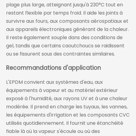
plage plus large, atteignant jusqu'à 230°C tout en
restant flexible par temps froid. Il aide les joints à
survivre aux fours, aux composants aérospatiaux et
aux appareils électroniques générant de la chaleur.
Il reste également souple dans des conditions de
gel, tandis que certains caoutchoucs se raidissent
ou se fissurent sous des contraintes similaires.
Recommandations d'application
L'EPDM convient aux systèmes d'eau, aux
équipements à vapeur et au matériel extérieur
exposé à l'humidité, aux rayons UV et à une chaleur
modérée. Il prend en charge les tuyaux, les vannes,
les équipements d'irrigation et les composants CVC
utilisés quotidiennement. Il fournit une étanchéité
fiable là où la vapeur s'écoule ou où des