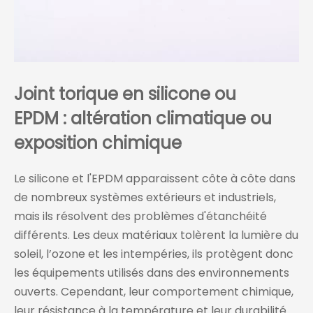
Joint torique en silicone ou
EPDM : altération climatique ou
exposition chimique
Le silicone et l'EPDM apparaissent côte à côte dans
de nombreux systèmes extérieurs et industriels,
mais ils résolvent des problèmes d'étanchéité
différents. Les deux matériaux tolèrent la lumière du
soleil, l’ozone et les intempéries, ils protègent donc
les équipements utilisés dans des environnements
ouverts. Cependant, leur comportement chimique,
leur résistance à la température et leur durabilité