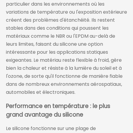
particulier dans les environnements où les
variations de température ou l'exposition extérieure
créent des problèmes d'étanchéité. Ils restent
stables dans des conditions qui poussent les
matériaux comme le NBR ou l'EPDM au-delà de
leurs limites, faisant du silicone une option
intéressante pour les applications statiques
exigeantes. Le matériau reste flexible à froid, gère
bien la chaleur et résiste à la lumière du soleil et à
l'ozone, de sorte qu'il fonctionne de manière fiable
dans de nombreux environnements aérospatiaux,
automobiles et électroniques.
Performance en température : le plus
grand avantage du silicone
Le silicone fonctionne sur une plage de