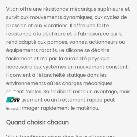
Viton offre une résistance mécanique supérieure et
survit aux mouvements dynamiques, aux cycles de
pression et aux vibrations. Il offre une forte
résistance à la déchirure et à l'abrasion, ce qui le
rend adapté aux pompes, vannes, actionneurs ou
équipements rotatifs. Le silicone se déchire
facilement et n’a pas la durabilité physique
nécessaire aux systèmes en mouvement constant.
Il convient à l'étanchéité statique dans les
environnements où les charges mécaniques
restent faibles. Sa flexibilité reste un avantage, mais
un mouvement ou un frottement rapide peut
endommager rapidement le matériau.
Quand choisir chacun
Viton fonctionne mieux dans les systèmes qui