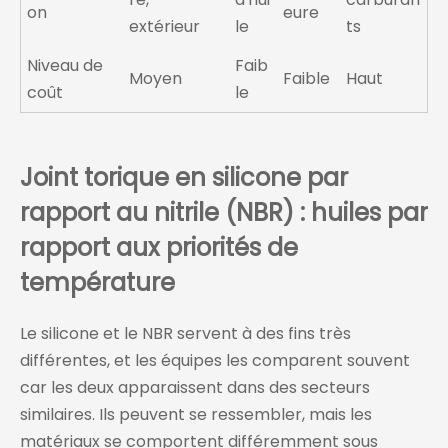
on
eure
extérieur
le
ts
Niveau de
Faib
Moyen
Faible
Haut
coût
le
Joint torique en silicone par
rapport au nitrile (NBR) : huiles par
rapport aux priorités de
température
Le silicone et le NBR servent à des fins très
différentes, et les équipes les comparent souvent
car les deux apparaissent dans des secteurs
similaires. Ils peuvent se ressembler, mais les
matériaux se comportent différemment sous