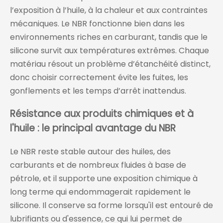
l’exposition à l’huile, à la chaleur et aux contraintes
mécaniques. Le NBR fonctionne bien dans les
environnements riches en carburant, tandis que le
silicone survit aux températures extrêmes. Chaque
matériau résout un problème d’étanchéité distinct,
donc choisir correctement évite les fuites, les
gonflements et les temps d’arrêt inattendus.
Résistance aux produits chimiques et à
l'huile : le principal avantage du NBR
Le NBR reste stable autour des huiles, des
carburants et de nombreux fluides à base de
pétrole, et il supporte une exposition chimique à
long terme qui endommagerait rapidement le
silicone. Il conserve sa forme lorsqu'il est entouré de
lubrifiants ou d'essence, ce qui lui permet de