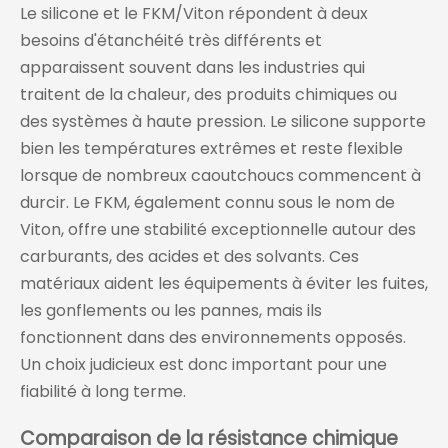
Le silicone et le FKM/Viton répondent à deux
besoins d'étanchéité très différents et
apparaissent souvent dans les industries qui
traitent de la chaleur, des produits chimiques ou
des systèmes à haute pression. Le silicone supporte
bien les températures extrêmes et reste flexible
lorsque de nombreux caoutchoucs commencent à
durcir. Le FKM, également connu sous le nom de
Viton, offre une stabilité exceptionnelle autour des
carburants, des acides et des solvants. Ces
matériaux aident les équipements à éviter les fuites,
les gonflements ou les pannes, mais ils
fonctionnent dans des environnements opposés.
Un choix judicieux est donc important pour une
fiabilité à long terme.
Comparaison de la résistance chimique