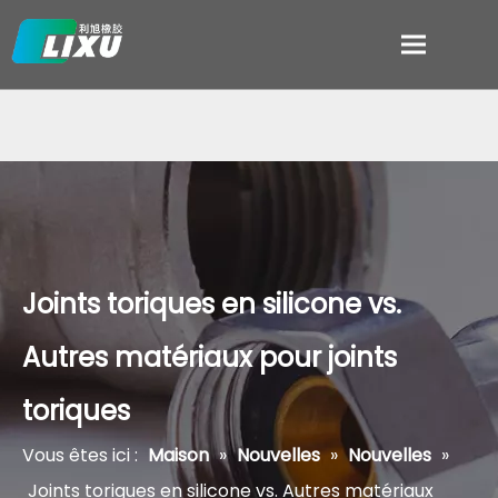
Joints toriques en silicone vs.
Autres matériaux pour joints
toriques
Vous êtes ici :
Maison
»
Nouvelles
»
Nouvelles
»
Joints toriques en silicone vs. Autres matériaux