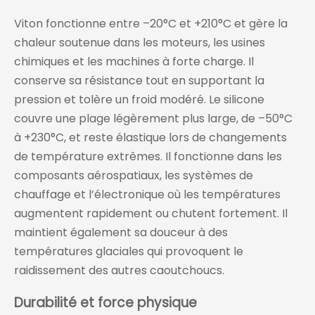
Viton fonctionne entre –20°C et +210°C et gère la
chaleur soutenue dans les moteurs, les usines
chimiques et les machines à forte charge. Il
conserve sa résistance tout en supportant la
pression et tolère un froid modéré. Le silicone
couvre une plage légèrement plus large, de –50°C
à +230°C, et reste élastique lors de changements
de température extrêmes. Il fonctionne dans les
composants aérospatiaux, les systèmes de
chauffage et l’électronique où les températures
augmentent rapidement ou chutent fortement. Il
maintient également sa douceur à des
températures glaciales qui provoquent le
raidissement des autres caoutchoucs.
Durabilité et force physique