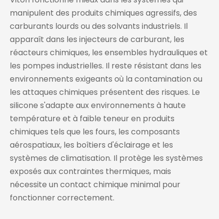
manipulent des produits chimiques agressifs, des
carburants lourds ou des solvants industriels. Il
apparaît dans les injecteurs de carburant, les
réacteurs chimiques, les ensembles hydrauliques et
les pompes industrielles. Il reste résistant dans les
environnements exigeants où la contamination ou
les attaques chimiques présentent des risques. Le
silicone s'adapte aux environnements à haute
température et à faible teneur en produits
chimiques tels que les fours, les composants
aérospatiaux, les boîtiers d'éclairage et les
systèmes de climatisation. Il protège les systèmes
exposés aux contraintes thermiques, mais
nécessite un contact chimique minimal pour
fonctionner correctement.