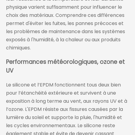
physique varient suffisamment pour influencer le
choix des matériaux. Comprendre ces différences
permet d'éviter les fuites, les pannes précoces et
les problèmes de maintenance dans les systèmes
exposés à l'humidité, à la chaleur ou aux produits
chimiques.
Performances météorologiques, ozone et
UV
Le silicone et l’EPDM fonctionnent tous deux bien
pour l’étanchéité extérieure et survivent à une
exposition à long terme au vent, aux rayons UV et à
l’ozone. L'EPDM résiste aux fissures causées par la
lumière du soleil et supporte la pluie, l'humidité et
les cycles environnementaux. Le silicone reste
également stable et évite de devenir cassant