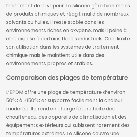
traitement de la vapeur. Le silicone gère bien moins
de produits chimiques et réagit mal à de nombreux
solvants ou huiles. Il reste stable dans les
environnements riches en oxygène, mais il peine à
être exposé à certains fluides industriels. Cela limite
son utilisation dans les systèmes de traitement
chimique mais le maintient utile dans des
environnements propres et stables.
Comparaison des plages de température
L’EPDM offre une plage de température d’environ –
50°C à +150°C et supporte facilement la chaleur
modérée. Il prend en charge l'étanchéité des
chauffe-eau, des appareils de climatisation et des
équipements extérieurs qui subissent rarement des
températures extrêmes. Le silicone couvre une