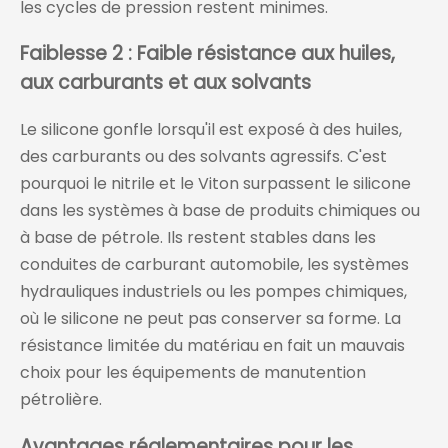
les cycles de pression restent minimes.
Faiblesse 2 : Faible résistance aux huiles,
aux carburants et aux solvants
Le silicone gonfle lorsqu'il est exposé à des huiles,
des carburants ou des solvants agressifs. C'est
pourquoi le nitrile et le Viton surpassent le silicone
dans les systèmes à base de produits chimiques ou
à base de pétrole. Ils restent stables dans les
conduites de carburant automobile, les systèmes
hydrauliques industriels ou les pompes chimiques,
où le silicone ne peut pas conserver sa forme. La
résistance limitée du matériau en fait un mauvais
choix pour les équipements de manutention
pétrolière.
Avantages réglementaires pour les