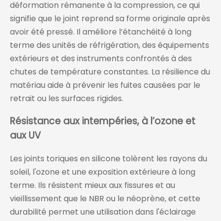
déformation rémanente à la compression, ce qui
signifie que le joint reprend sa forme originale après
avoir été pressé. Il améliore l’étanchéité à long
terme des unités de réfrigération, des équipements
extérieurs et des instruments confrontés à des
chutes de température constantes. La résilience du
matériau aide à prévenir les fuites causées par le
retrait ou les surfaces rigides.
Résistance aux intempéries, à l’ozone et
aux UV
Les joints toriques en silicone tolèrent les rayons du
soleil, l'ozone et une exposition extérieure à long
terme. Ils résistent mieux aux fissures et au
vieillissement que le NBR ou le néoprène, et cette
durabilité permet une utilisation dans l'éclairage