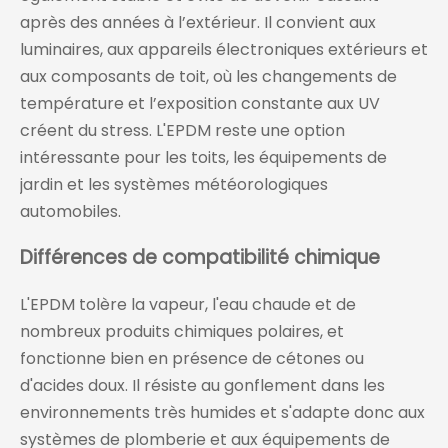
après des années à l’extérieur. Il convient aux
luminaires, aux appareils électroniques extérieurs et
aux composants de toit, où les changements de
température et l’exposition constante aux UV
créent du stress. L'EPDM reste une option
intéressante pour les toits, les équipements de
jardin et les systèmes météorologiques
automobiles.
Différences de compatibilité chimique
L'EPDM tolère la vapeur, l'eau chaude et de
nombreux produits chimiques polaires, et
fonctionne bien en présence de cétones ou
d'acides doux. Il résiste au gonflement dans les
environnements très humides et s'adapte donc aux
systèmes de plomberie et aux équipements de