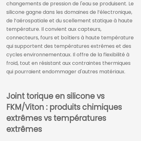
changements de pression de l'eau se produisent. Le
silicone gagne dans les domaines de l’électronique,
de l’aérospatiale et du scellement statique à haute
température. Il convient aux capteurs,
connecteurs, fours et boîtiers à haute température
qui supportent des températures extrêmes et des
cycles environnementaux. Il offre de la flexibilité à
froid, tout en résistant aux contraintes thermiques
qui pourraient endommager d'autres matériaux.
Joint torique en silicone vs
FKM/Viton : produits chimiques
extrêmes vs températures
extrêmes