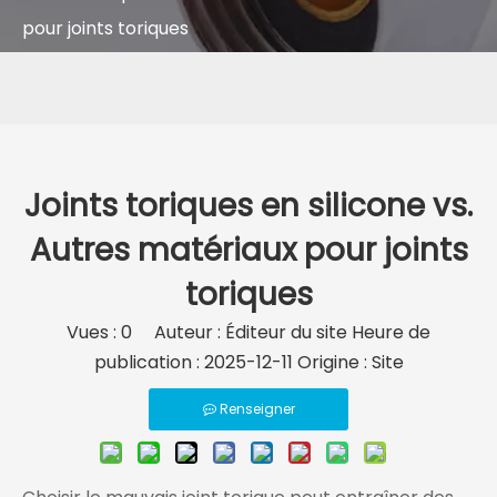
pour joints toriques
Joints toriques en silicone vs.
Autres matériaux pour joints
toriques
Vues :
0
Auteur : Éditeur du site Heure de
publication : 2025-12-11 Origine :
Site
Renseigner