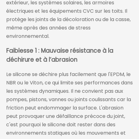
extérieur, les systèmes solaires, les armoires
électriques et les équipements CVC sur les toits. Il
protège les joints de la décoloration ou de la casse,
même après des années de stress
environnemental.
Faiblesse 1 : Mauvaise résistance à la
déchirure et à l’abrasion
Le silicone se déchire plus facilement que l'EPDM, le
NBR ou le Viton, ce qui limite ses performances dans
les systèmes dynamiques. Il ne convient pas aux
pompes, pistons, vannes ou joints coulissants car la
friction peut endommager la surface. L'abrasion
peut provoquer une défaillance précoce du joint,
c'est pourquoi le silicone doit rester dans des
environnements statiques où les mouvements et