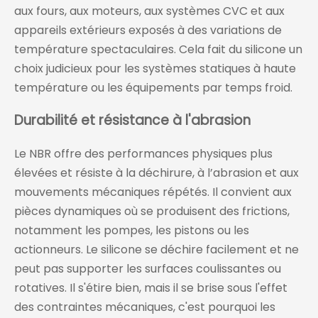
aux fours, aux moteurs, aux systèmes CVC et aux
appareils extérieurs exposés à des variations de
température spectaculaires. Cela fait du silicone un
choix judicieux pour les systèmes statiques à haute
température ou les équipements par temps froid.
Durabilité et résistance à l'abrasion
Le NBR offre des performances physiques plus
élevées et résiste à la déchirure, à l’abrasion et aux
mouvements mécaniques répétés. Il convient aux
pièces dynamiques où se produisent des frictions,
notamment les pompes, les pistons ou les
actionneurs. Le silicone se déchire facilement et ne
peut pas supporter les surfaces coulissantes ou
rotatives. Il s'étire bien, mais il se brise sous l'effet
des contraintes mécaniques, c'est pourquoi les