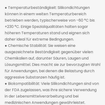
● Temperaturbeständigkeit: Silikondichtungen
können in einem weiten Temperaturbereich
betrieben werden, typischerweise von -60 °C bis
+230 °C. Einige Spezialqualitäten halten sogar
höheren Temperaturen stand und eignen sich
daher ideal für extreme Bedingungen.
● Chemische Stabilität: Sie weisen eine
ausgezeichnete Beständigkeit gegenüber vielen
Chemikalien auf, darunter Säuren, Laugen und
Lösungsmittel. Dies macht sie zur bevorzugten Wahl
für Anwendungen, bei denen die Belastung durch
aggressive Substanzen häufig ist.
● Biokompatibilität: Viele Silikondichtungen sind von
der FDA zugelassen, was ihre sichere Verwendung
in der Lebensmittelverarbeitung und bei
medizinischen Anwendungen gewährleistet.