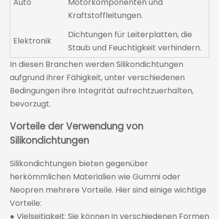
Auto
Motorkomponenten und
Kraftstoffleitungen.
Dichtungen für Leiterplatten, die
Elektronik
Staub und Feuchtigkeit verhindern.
In diesen Branchen werden Silikondichtungen
aufgrund ihrer Fähigkeit, unter verschiedenen
Bedingungen ihre Integrität aufrechtzuerhalten,
bevorzugt.
Vorteile der Verwendung von
Silikondichtungen
Silikondichtungen bieten gegenüber
herkömmlichen Materialien wie Gummi oder
Neopren mehrere Vorteile. Hier sind einige wichtige
Vorteile:
● Vielseitigkeit: Sie können in verschiedenen Formen