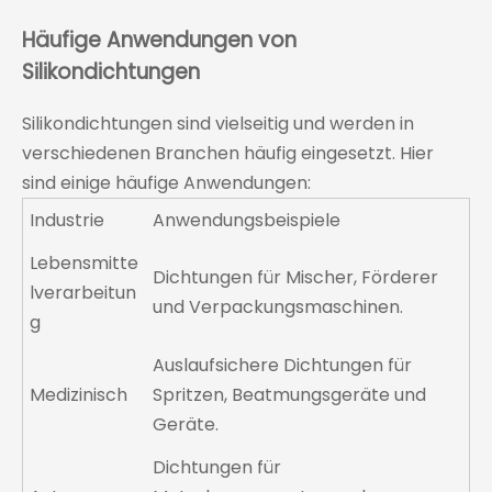
Häufige Anwendungen von
Silikondichtungen
Silikondichtungen sind vielseitig und werden in
verschiedenen Branchen häufig eingesetzt. Hier
sind einige häufige Anwendungen:
Industrie
Anwendungsbeispiele
Lebensmitte
Dichtungen für Mischer, Förderer
lverarbeitun
und Verpackungsmaschinen.
g
Auslaufsichere Dichtungen für
Medizinisch
Spritzen, Beatmungsgeräte und
Geräte.
Dichtungen für