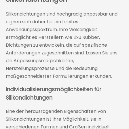
Silikondichtungen sind hochgradig anpassbar und
eignen sich daher für ein breites
Anwendungsspektrum. Ihre Vielseitigkeit
ermöglicht es Herstellern wie Lixu Rubber,
Dichtungen zu entwickeln, die auf spezifische
Anforderungen zugeschnitten sind. Lassen Sie uns
die Anpassungsmöglichkeiten,
Herstellungsprozesse und die Bedeutung
maßgeschneiderter Formulierungen erkunden.
Individualisierungsmöglichkeiten für
Silikondichtungen
Eine der herausragenden Eigenschaften von
Silikondichtungen ist ihre Möglichkeit, sie in
verschiedenen Formen und Größen individuell