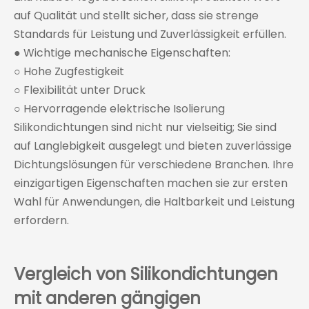
auf Qualität und stellt sicher, dass sie strenge
Standards für Leistung und Zuverlässigkeit erfüllen.
● Wichtige mechanische Eigenschaften:
○ Hohe Zugfestigkeit
○ Flexibilität unter Druck
○ Hervorragende elektrische Isolierung
Silikondichtungen sind nicht nur vielseitig; Sie sind
auf Langlebigkeit ausgelegt und bieten zuverlässige
Dichtungslösungen für verschiedene Branchen. Ihre
einzigartigen Eigenschaften machen sie zur ersten
Wahl für Anwendungen, die Haltbarkeit und Leistung
erfordern.
Vergleich von Silikondichtungen
mit anderen gängigen