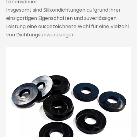
Lebensdauer.
Insgesamt sind Silikondichtungen aufgrund ihrer
einzigartigen Eigenschaften und zuverlässigen
Leistung eine ausgezeichnete Wahl für eine Vielzahl
von Dichtungsanwendungen.