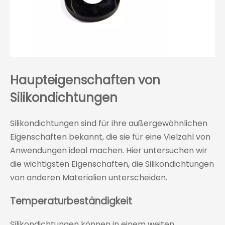
Haupteigenschaften von
Silikondichtungen
Silikondichtungen sind für ihre außergewöhnlichen
Eigenschaften bekannt, die sie für eine Vielzahl von
Anwendungen ideal machen. Hier untersuchen wir
die wichtigsten Eigenschaften, die Silikondichtungen
von anderen Materialien unterscheiden.
Temperaturbeständigkeit
Silikondichtungen können in einem weiten