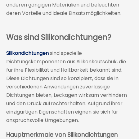
anderen gängigen Materialien und beleuchten
deren Vorteile und ideale Einsatzmöglichkeiten.
Was sind Silikondichtungen?
Silikondichtungen
sind spezielle
Dichtungskomponenten aus Silikonkautschuk, die
für ihre Flexibilität und Haltbarkeit bekannt sind.
Diese Dichtungen sind so konzipiert, dass sie in
verschiedenen Anwendungen zuverlässige
Dichtungen bieten, Leckagen wirksam verhindern
und den Druck aufrechterhalten. Aufgrund ihrer
einzigartigen Eigenschaften eignen sie sich für
anspruchsvolle Umgebungen.
Hauptmerkmale von Silikondichtungen