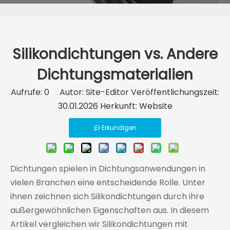
Silikondichtungen vs. Andere
Dichtungsmaterialien
Aufrufe:
0
Autor: Site-Editor Veröffentlichungszeit:
30.01.2026 Herkunft:
Website
Erkundigen
Dichtungen spielen in Dichtungsanwendungen in
vielen Branchen eine entscheidende Rolle. Unter
ihnen zeichnen sich Silikondichtungen durch ihre
außergewöhnlichen Eigenschaften aus. In diesem
Artikel vergleichen wir Silikondichtungen mit