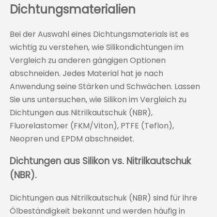
Dichtungsmaterialien
Bei der Auswahl eines Dichtungsmaterials ist es
wichtig zu verstehen, wie Silikondichtungen im
Vergleich zu anderen gängigen Optionen
abschneiden. Jedes Material hat je nach
Anwendung seine Stärken und Schwächen. Lassen
Sie uns untersuchen, wie Silikon im Vergleich zu
Dichtungen aus Nitrilkautschuk (NBR),
Fluorelastomer (FKM/Viton), PTFE (Teflon),
Neopren und EPDM abschneidet.
Dichtungen aus Silikon vs. Nitrilkautschuk
(NBR).
Dichtungen aus Nitrilkautschuk (NBR) sind für ihre
Ölbeständigkeit bekannt und werden häufig in