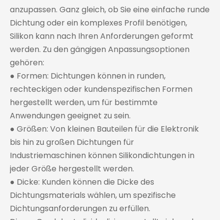
anzupassen. Ganz gleich, ob Sie eine einfache runde
Dichtung oder ein komplexes Profil benötigen,
Silikon kann nach Ihren Anforderungen geformt
werden. Zu den gängigen Anpassungsoptionen
gehören:
● Formen: Dichtungen können in runden,
rechteckigen oder kundenspezifischen Formen
hergestellt werden, um für bestimmte
Anwendungen geeignet zu sein.
● Größen: Von kleinen Bauteilen für die Elektronik
bis hin zu großen Dichtungen für
Industriemaschinen können Silikondichtungen in
jeder Größe hergestellt werden.
● Dicke: Kunden können die Dicke des
Dichtungsmaterials wählen, um spezifische
Dichtungsanforderungen zu erfüllen.