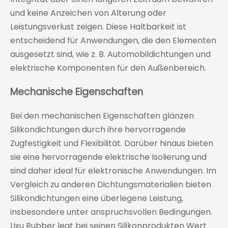
und keine Anzeichen von Alterung oder
Leistungsverlust zeigen. Diese Haltbarkeit ist
entscheidend für Anwendungen, die den Elementen
ausgesetzt sind, wie z. B. Automobildichtungen und
elektrische Komponenten für den Außenbereich.
Mechanische Eigenschaften
Bei den mechanischen Eigenschaften glänzen
Silikondichtungen durch ihre hervorragende
Zugfestigkeit und Flexibilität. Darüber hinaus bieten
sie eine hervorragende elektrische Isolierung und
sind daher ideal für elektronische Anwendungen. Im
Vergleich zu anderen Dichtungsmaterialien bieten
Silikondichtungen eine überlegene Leistung,
insbesondere unter anspruchsvollen Bedingungen.
Lixu Rubber legt bei seinen Silikonprodukten Wert