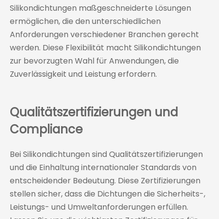
Silikondichtungen maßgeschneiderte Lösungen
ermöglichen, die den unterschiedlichen
Anforderungen verschiedener Branchen gerecht
werden. Diese Flexibilität macht Silikondichtungen
zur bevorzugten Wahl für Anwendungen, die
Zuverlässigkeit und Leistung erfordern.
Qualitätszertifizierungen und
Compliance
Bei Silikondichtungen sind Qualitätszertifizierungen
und die Einhaltung internationaler Standards von
entscheidender Bedeutung. Diese Zertifizierungen
stellen sicher, dass die Dichtungen die Sicherheits-,
Leistungs- und Umweltanforderungen erfüllen.