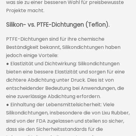
was sie zu einer besseren Wahl für preisbewusste
Projekte macht.
Silikon- vs. PTFE-Dichtungen (Teflon).
PTFE-Dichtungen sind für ihre chemische
Beständigkeit bekannt, Silikondichtungen haben
jedoch einige Vorteile:
● Elastizität und Dichtwirkung: Silikondichtungen
bieten eine bessere Elastizität und sorgen für eine
dichtere Abdichtung unter Druck. Dies ist von
entscheidender Bedeutung bei Anwendungen, die
eine zuverlässige Abdichtung erfordern.
● Einhaltung der Lebensmittelsicherheit: Viele
Silikondichtungen, insbesondere die von Lixu Rubber,
sind von der FDA zugelassen und stellen so sicher,
dass sie den Sicherheitsstandards für die