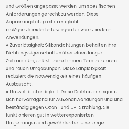
und Größen angepasst werden, um spezifischen
Anforderungen gerecht zu werden. Diese
Anpassungsfähigkeit ermöglicht
maßgeschneiderte Lösungen für verschiedene
Anwendungen.
● Zuverlässigkeit: Silikondichtungen behalten ihre
Dichtungseigenschaften über einen langen
Zeitraum bei, selbst bei extremen Temperaturen
und rauen Umgebungen. Diese Langlebigkeit
reduziert die Notwendigkeit eines häufigen
Austauschs.
● Umweltbeständigkeit: Diese Dichtungen eignen
sich hervorragend für Außenanwendungen und sind
beständig gegen Ozon- und UV-Strahlung. Sie
funktionieren gut in wetterexponierten
Umgebungen und gewährleisten eine lange