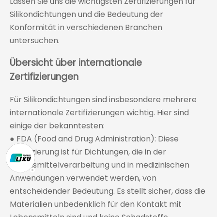
Lassen Sie uns die wichtigsten Zertifizierungen für
Silikondichtungen und die Bedeutung der
Konformität in verschiedenen Branchen
untersuchen.
Übersicht über internationale
Zertifizierungen
Für Silikondichtungen sind insbesondere mehrere
internationale Zertifizierungen wichtig. Hier sind
einige der bekanntesten:
● FDA (Food and Drug Administration): Diese
Zertifizierung ist für Dichtungen, die in der
Lebensmittelverarbeitung und in medizinischen
Anwendungen verwendet werden, von
entscheidender Bedeutung. Es stellt sicher, dass die
Materialien unbedenklich für den Kontakt mit