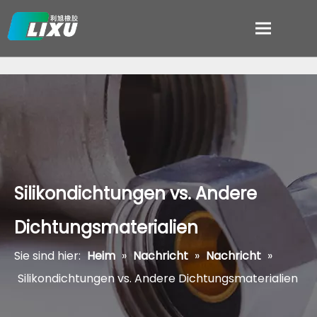
Silikondichtungen vs. Andere
Dichtungsmaterialien
Sie sind hier:
Heim
»
Nachricht
»
Nachricht
»
Silikondichtungen vs. Andere Dichtungsmaterialien