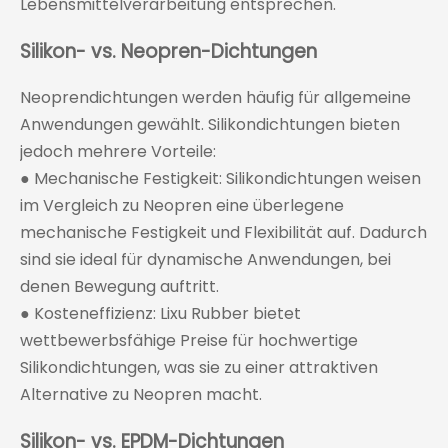
Lebensmittelverarbeitung entsprechen.
Silikon- vs. Neopren-Dichtungen
Neoprendichtungen werden häufig für allgemeine
Anwendungen gewählt. Silikondichtungen bieten
jedoch mehrere Vorteile:
● Mechanische Festigkeit: Silikondichtungen weisen
im Vergleich zu Neopren eine überlegene
mechanische Festigkeit und Flexibilität auf. Dadurch
sind sie ideal für dynamische Anwendungen, bei
denen Bewegung auftritt.
● Kosteneffizienz: Lixu Rubber bietet
wettbewerbsfähige Preise für hochwertige
Silikondichtungen, was sie zu einer attraktiven
Alternative zu Neopren macht.
Silikon- vs. EPDM-Dichtungen