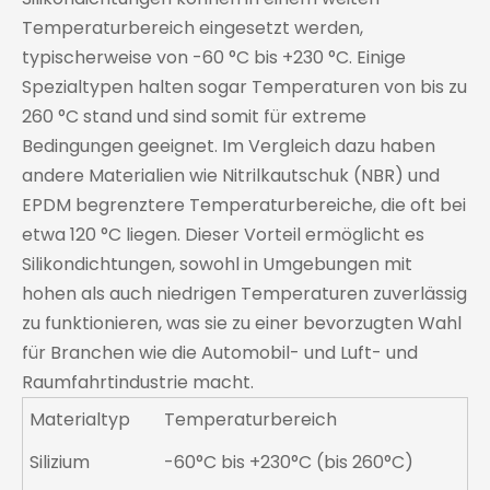
Temperaturbereich eingesetzt werden,
typischerweise von -60 °C bis +230 °C. Einige
Spezialtypen halten sogar Temperaturen von bis zu
260 °C stand und sind somit für extreme
Bedingungen geeignet. Im Vergleich dazu haben
andere Materialien wie Nitrilkautschuk (NBR) und
EPDM begrenztere Temperaturbereiche, die oft bei
etwa 120 °C liegen. Dieser Vorteil ermöglicht es
Silikondichtungen, sowohl in Umgebungen mit
hohen als auch niedrigen Temperaturen zuverlässig
zu funktionieren, was sie zu einer bevorzugten Wahl
für Branchen wie die Automobil- und Luft- und
Raumfahrtindustrie macht.
Materialtyp
Temperaturbereich
Silizium
-60°C bis +230°C (bis 260°C)