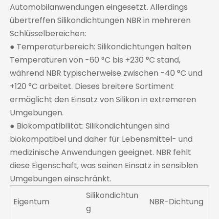
Automobilanwendungen eingesetzt. Allerdings
übertreffen Silikondichtungen NBR in mehreren
Schlüsselbereichen:
● Temperaturbereich: Silikondichtungen halten
Temperaturen von -60 °C bis +230 °C stand,
während NBR typischerweise zwischen -40 °C und
+120 °C arbeitet. Dieses breitere Sortiment
ermöglicht den Einsatz von Silikon in extremeren
Umgebungen.
● Biokompatibilität: Silikondichtungen sind
biokompatibel und daher für Lebensmittel- und
medizinische Anwendungen geeignet. NBR fehlt
diese Eigenschaft, was seinen Einsatz in sensiblen
Umgebungen einschränkt.
Silikondichtun
Eigentum
NBR-Dichtung
g