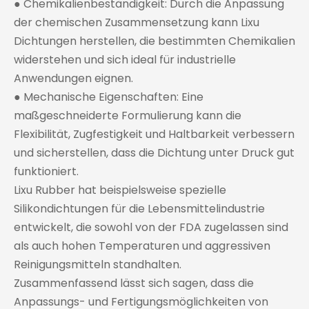
● Chemikalienbeständigkeit: Durch die Anpassung
der chemischen Zusammensetzung kann Lixu
Dichtungen herstellen, die bestimmten Chemikalien
widerstehen und sich ideal für industrielle
Anwendungen eignen.
● Mechanische Eigenschaften: Eine
maßgeschneiderte Formulierung kann die
Flexibilität, Zugfestigkeit und Haltbarkeit verbessern
und sicherstellen, dass die Dichtung unter Druck gut
funktioniert.
Lixu Rubber hat beispielsweise spezielle
Silikondichtungen für die Lebensmittelindustrie
entwickelt, die sowohl von der FDA zugelassen sind
als auch hohen Temperaturen und aggressiven
Reinigungsmitteln standhalten.
Zusammenfassend lässt sich sagen, dass die
Anpassungs- und Fertigungsmöglichkeiten von