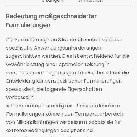
Bedeutung maßgeschneiderter
Formulierungen
Die Formulierung von Silikonmaterialien kann auf
spezifische Anwendungsanforderungen
zugeschnitten werden. Dies ist entscheidend für die
Gewährleistung einer optimalen Leistung in
verschiedenen Umgebungen. Lixu Rubber ist auf die
Entwicklung kundenspezifischer Formulierungen
spezialisiert, die folgende Eigenschaften
verbessern:
● Temperaturbeständigkeit: Benutzerdefinierte
Formulierungen können den Temperaturbereich
von Silikondichtungen verbessern, sodass sie für
extreme Bedingungen geeignet sind.