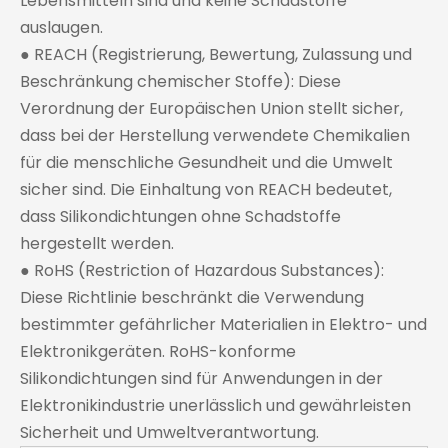
Lebensmitteln sind und keine Schadstoffe
auslaugen.
● REACH (Registrierung, Bewertung, Zulassung und
Beschränkung chemischer Stoffe): Diese
Verordnung der Europäischen Union stellt sicher,
dass bei der Herstellung verwendete Chemikalien
für die menschliche Gesundheit und die Umwelt
sicher sind. Die Einhaltung von REACH bedeutet,
dass Silikondichtungen ohne Schadstoffe
hergestellt werden.
● RoHS (Restriction of Hazardous Substances):
Diese Richtlinie beschränkt die Verwendung
bestimmter gefährlicher Materialien in Elektro- und
Elektronikgeräten. RoHS-konforme
Silikondichtungen sind für Anwendungen in der
Elektronikindustrie unerlässlich und gewährleisten
Sicherheit und Umweltverantwortung.