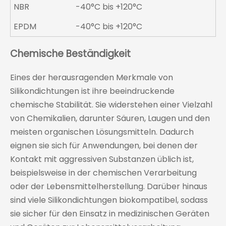
NBR
-40°C bis +120°C
EPDM
-40°C bis +120°C
Chemische Beständigkeit
Eines der herausragenden Merkmale von
Silikondichtungen ist ihre beeindruckende
chemische Stabilität. Sie widerstehen einer Vielzahl
von Chemikalien, darunter Säuren, Laugen und den
meisten organischen Lösungsmitteln. Dadurch
eignen sie sich für Anwendungen, bei denen der
Kontakt mit aggressiven Substanzen üblich ist,
beispielsweise in der chemischen Verarbeitung
oder der Lebensmittelherstellung. Darüber hinaus
sind viele Silikondichtungen biokompatibel, sodass
sie sicher für den Einsatz in medizinischen Geräten