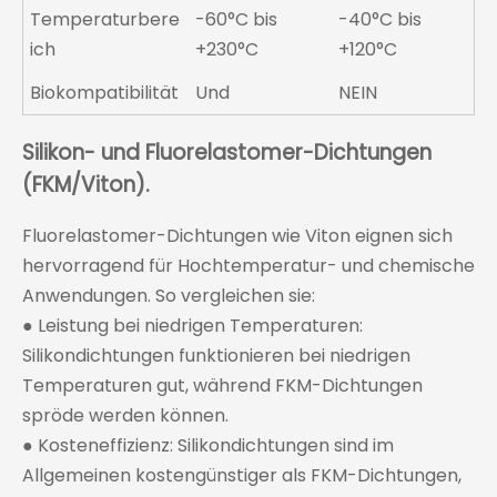
Temperaturbere
-60°C bis
-40°C bis
ich
+230°C
+120°C
Biokompatibilität
Und
NEIN
Silikon- und Fluorelastomer-Dichtungen
(FKM/Viton).
Fluorelastomer-Dichtungen wie Viton eignen sich
hervorragend für Hochtemperatur- und chemische
Anwendungen. So vergleichen sie:
● Leistung bei niedrigen Temperaturen:
Silikondichtungen funktionieren bei niedrigen
Temperaturen gut, während FKM-Dichtungen
spröde werden können.
● Kosteneffizienz: Silikondichtungen sind im
Allgemeinen kostengünstiger als FKM-Dichtungen,