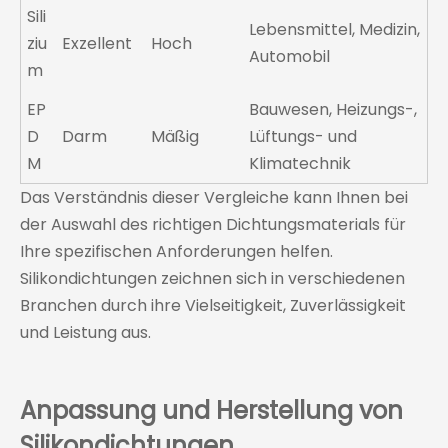
Sili
Lebensmittel, Medizin,
ziu
Exzellent
Hoch
Automobil
m
EP
Bauwesen, Heizungs-,
D
Darm
Mäßig
Lüftungs- und
M
Klimatechnik
Das Verständnis dieser Vergleiche kann Ihnen bei
der Auswahl des richtigen Dichtungsmaterials für
Ihre spezifischen Anforderungen helfen.
Silikondichtungen zeichnen sich in verschiedenen
Branchen durch ihre Vielseitigkeit, Zuverlässigkeit
und Leistung aus.
Anpassung und Herstellung von
Silikondichtungen